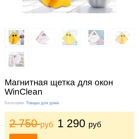
Магнитная щетка для окон
WinClean
Категория:
Товары для дома
2 750
1 290
руб
руб