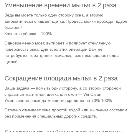
Уменьшение времени мытья в 2 раза
Ведь вы моете только одну сторону окна, а вторую
автоматически очищает щетка. Процесс мойки проходит вдвое
быстрее!
Качество уборки – 100%
Одновременно моет, вытирает и полирует стеклянную
поверхность окна. Для всех этих операций Вам не
потребуется гора тряпок, мочалок, газет, все сделает одна
щетка!
Сокращение площади мытья в 2 раза
Ваша задача — помыть одну сторону, а со второй стороной
справится магнитная щетка для окон — WinClean.
Уменьшение расхода моющего средства на 70%-100%
Отлично отмывает окна простой водой или мыльным составом
без применения специальных дорогих средств.