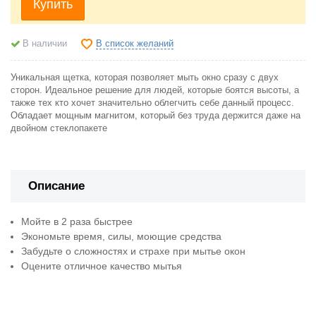
Купить
В список желаний
В наличии
Уникальная щетка, которая позволяет мыть окно сразу с двух
сторон. Идеальное решение для людей, которые боятся высоты, а
также тех кто хочет значительно облегчить себе данный процесс.
Обладает мощным магнитом, который без труда держится даже на
двойном стеклопакете
Описание
Мойте в 2 раза быстрее
Экономьте время, силы, моющие средства
Забудьте о сложностях и страхе при мытье окон
Оцените отличное качество мытья